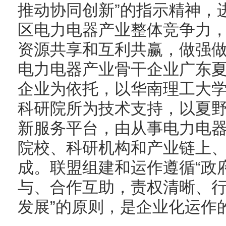
推动协同创新”的指示精神，
区电力电器产业整体竞争力
资源共享和互利共赢，做强
电力电器产业骨干企业广东夏
企业为依托，以华南理工大
科研院所为技术支持，以夏
新服务平台，由从事电力电
院校、科研机构和产业链上
成。联盟组建和运作遵循“政
与、合作互助，责权清晰、
发展”的原则，是企业化运作