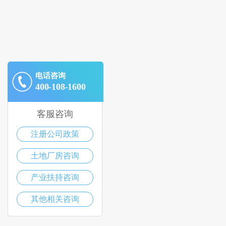
电话咨询
400-108-1600
客服咨询
注册公司政策
土地厂房咨询
产业扶持咨询
其他相关咨询