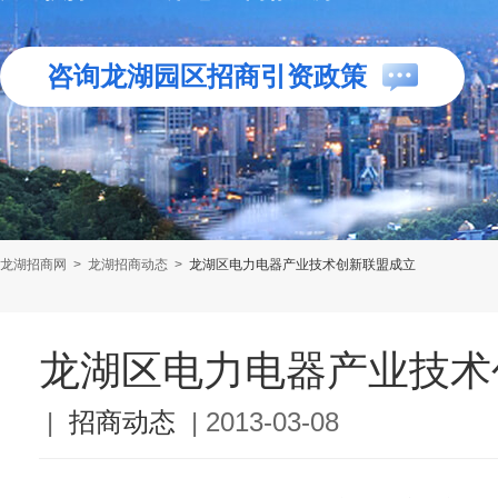
咨询龙湖园区招商引资政策
龙湖招商网
>
龙湖招商动态
>
龙湖区电力电器产业技术创新联盟成立
龙湖区电力电器产业技术
|
招商动态
|
2013-03-08