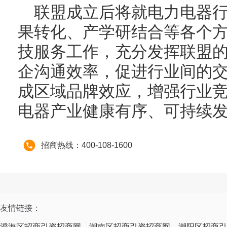
联盟成立后将就电力电器
果转化、产学研结合等各个
技服务工作，充分发挥联盟
企沟通效率，促进行业间的
成区域品牌效应，增强行业
电器产业健康有序、可持续
招商热线：400-108-1600
友情链接：
澄海区招商引资招商网
潮南区招商引资招商网
潮阳区招商引