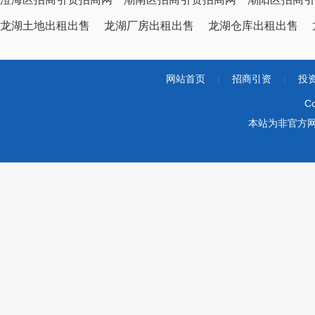
龙湖土地出租出售
龙湖厂房出租出售
龙湖仓库出租出售
网站首页
|
招商引资
|
投
Co
本站为非官方