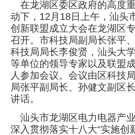
在龙湖区委区政府的高度
动下，12月18日上午，汕
创新联盟成立大会在龙湖区
召开。市科技局副局长张平
科技局局长李俊贤，汕头大
等单位的领导专家以及联盟
人参加会议。会议由区科技
局张平副局长、孙健文副区
讲话。
汕头市龙湖区电力电器产
深入贯彻落实十八大“实施创